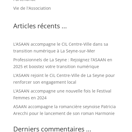
Vie de l'Association
Articles récents ...
L’ASAAN accompagne le CIL Centre-Ville dans sa
transition numérique à La Seyne-sur-Mer
Professionnels de La Seyne : Rejoignez l’ASAAN en
2025 et boostez votre transition numérique
L’ASAAN rejoint le CiL Centre-Ville de La Seyne pour
renforcer son engagement local
L’ASAAN accompagne une nouvelle fois le Festival
Femmes en 2024
ASAAN accompagne la romancière seynoise Patricia
Arecchi pour le lancement de son roman Harmonie
Derniers commentaires ...