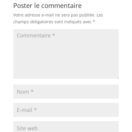
Poster le commentaire
Votre adresse e-mail ne sera pas publiée.
Les
champs obligatoires sont indiqués avec
*