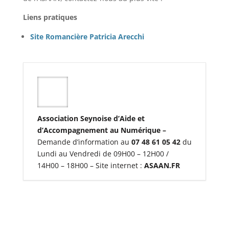
Liens pratiques
Site Romancière Patricia Arecchi
Association Seynoise d’Aide et
d’Accompagnement au Numérique –
Demande d’information au
07 48 61 05 42
du
Lundi au Vendredi de 09H00 – 12H00 /
14H00 – 18H00 – Site internet :
ASAAN.FR