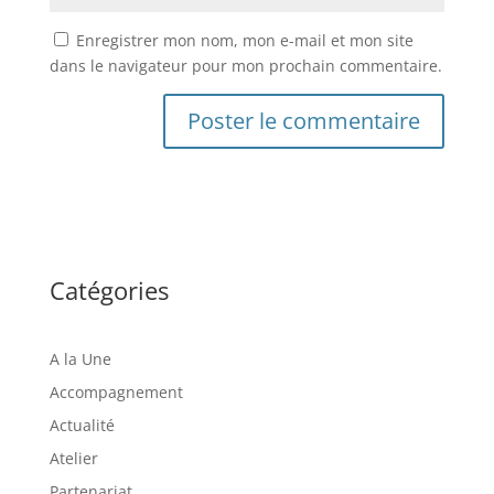
Enregistrer mon nom, mon e-mail et mon site
dans le navigateur pour mon prochain commentaire.
Catégories
A la Une
Accompagnement
Actualité
Atelier
Partenariat