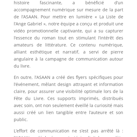
histoire fascinante, a bénéficié d’un
accompagnement numérique sur mesure de la part
de l’ASAAN. Pour mettre en lumière « La Liste de
l’Ange Gabriel », notre équipe a conçu et produit une
vidéo promotionnelle captivante, qui a su capturer
l’essence du roman tout en stimulant l’intérêt des
amateurs de littérature. Ce contenu numérique,
alliant esthétique et narratif, a servi de pierre
angulaire à la campagne de communication autour
du livre.
En outre, l’ASAAN a créé des flyers spécifiques pour
l’événement, mêlant design attrayant et information
claire, pour assurer une visibilité optimale lors de la
Fête du Livre. Ces supports imprimés, distribués
avec soin, ont non seulement éveillé la curiosité mais
aussi créé un lien tangible entre l’auteure et son
public.
L’effort de communication ne s’est pas arrêté là :